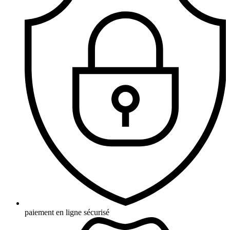
paiement en ligne sécurisé