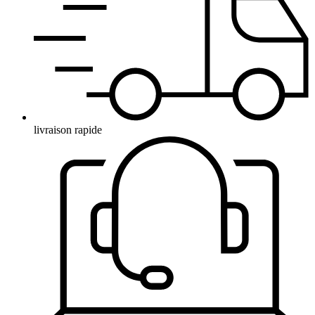
livraison rapide