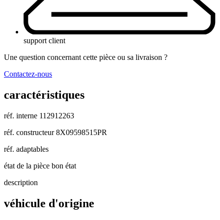
support client
Une question concernant cette pièce ou sa livraison ?
Contactez-nous
caractéristiques
réf. interne
112912263
réf. constructeur
8X09598515PR
réf. adaptables
état de la pièce
bon état
description
véhicule d'origine