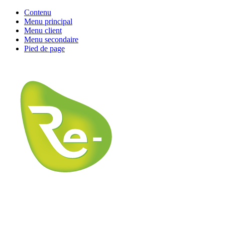
Contenu
Menu principal
Menu client
Menu secondaire
Pied de page