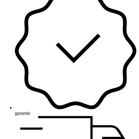
garantie