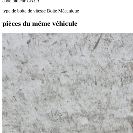
code moteur
CBZA
type de boite de vitesse
Boite Mécanique
pièces du même véhicule