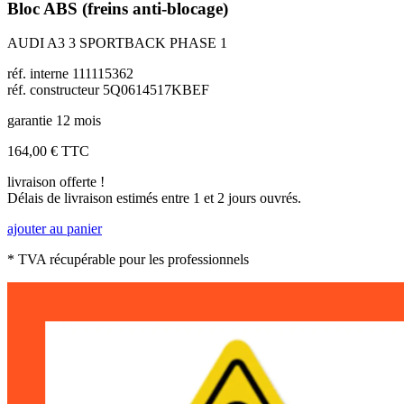
Bloc ABS (freins anti-blocage)
AUDI A3 3 SPORTBACK PHASE 1
réf. interne 111115362
réf. constructeur 5Q0614517KBEF
garantie 12 mois
164,00 €
TTC
livraison offerte !
Délais de livraison estimés entre 1 et 2 jours ouvrés.
ajouter au panier
* TVA récupérable pour les professionnels