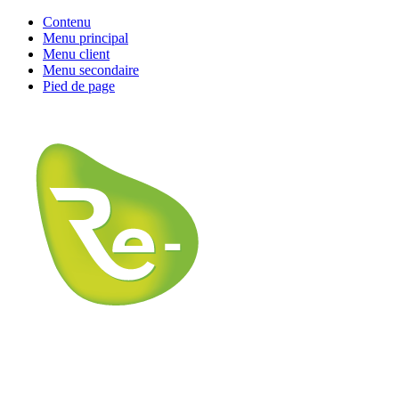
Contenu
Menu principal
Menu client
Menu secondaire
Pied de page