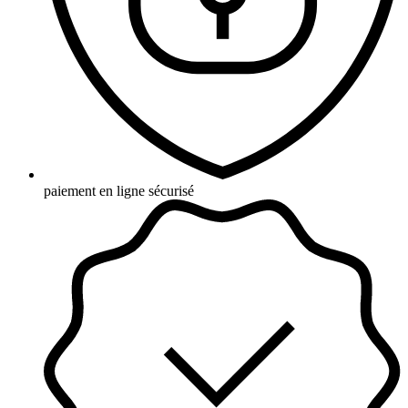
paiement en ligne sécurisé