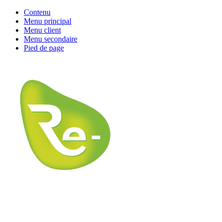
Contenu
Menu principal
Menu client
Menu secondaire
Pied de page