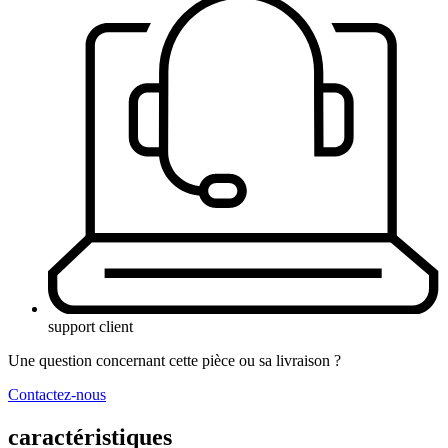
support client
Une question concernant cette pièce ou sa livraison ?
Contactez-nous
caractéristiques