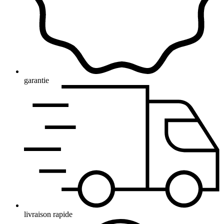
garantie
livraison rapide