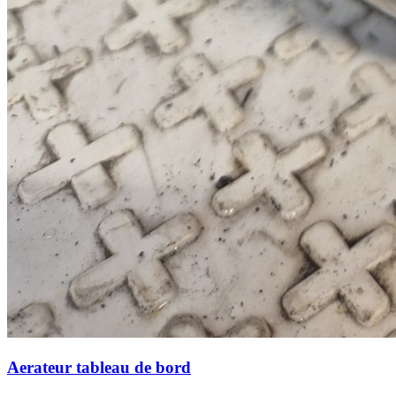
Aerateur tableau de bord