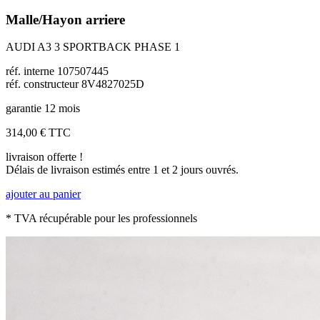
Malle/Hayon arriere
AUDI A3 3 SPORTBACK PHASE 1
réf. interne 107507445
réf. constructeur 8V4827025D
garantie 12 mois
314,00 €
TTC
livraison offerte !
Délais de livraison estimés entre 1 et 2 jours ouvrés.
ajouter au panier
* TVA récupérable pour les professionnels