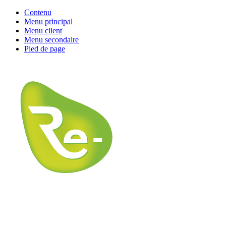
Contenu
Menu principal
Menu client
Menu secondaire
Pied de page