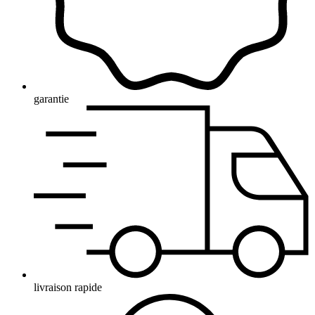
garantie
livraison rapide