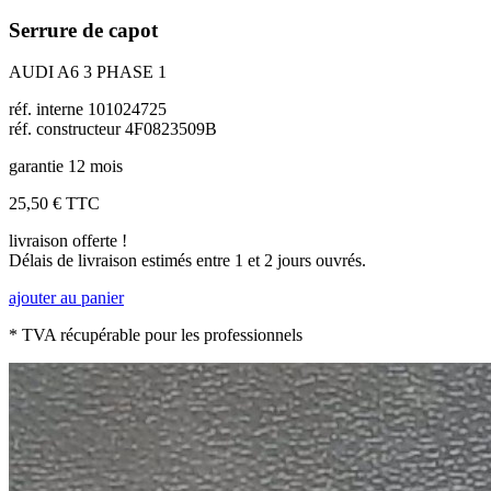
Serrure de capot
AUDI A6 3 PHASE 1
réf. interne 101024725
réf. constructeur 4F0823509B
garantie 12 mois
25,50 €
TTC
livraison offerte !
Délais de livraison estimés entre 1 et 2 jours ouvrés.
ajouter au panier
* TVA récupérable pour les professionnels