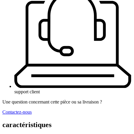
support client
Une question concernant cette pièce ou sa livraison ?
Contactez-nous
caractéristiques