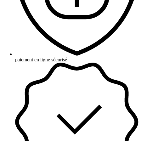
paiement en ligne sécurisé